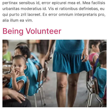
pertinax sensibus id, error epicurei mea et. Mea facilisis
urbanitas moderatius id. Vis ei rationibus definiebas, eu
qui purto zril laoreet. Ex error omnium interpretaris pro,
alia illum ea vim.
Being Volunteer