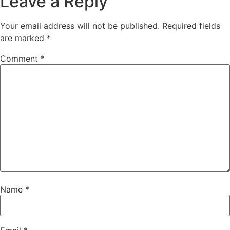
Leave a Reply
Your email address will not be published.
Required fields
are marked
*
Comment
*
Name
*