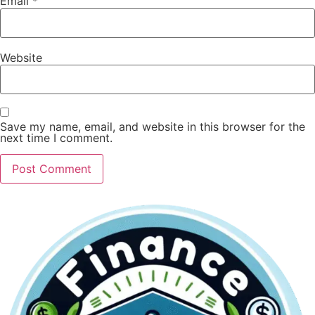
Email
*
Website
Save my name, email, and website in this browser for the
next time I comment.