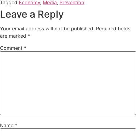
Tagged
Economy
,
Media
,
Prevention
Leave a Reply
Your email address will not be published.
Required fields
are marked
*
Comment
*
Name
*