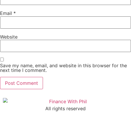
Email
*
Website
Save my name, email, and website in this browser for the
next time I comment.
All rights reserved