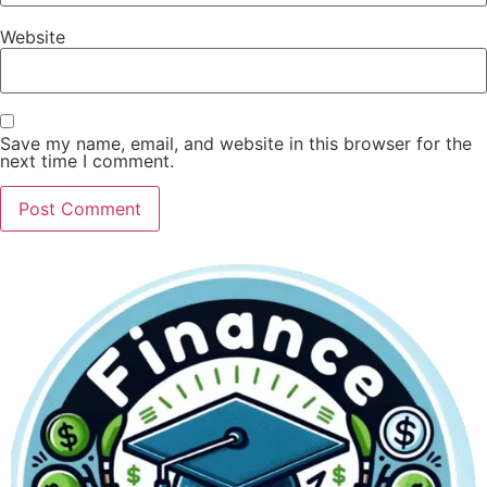
Website
Save my name, email, and website in this browser for the
next time I comment.