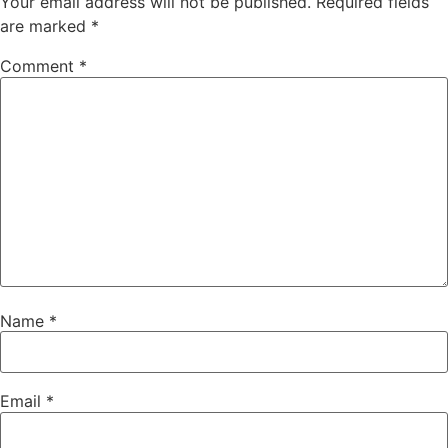
Your email address will not be published.
Required fields
are marked
*
Comment
*
Name
*
Email
*