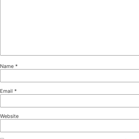
Name
*
Email
*
Website