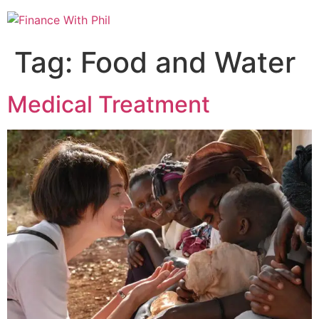
Tag:
Food and Water
Medical Treatment