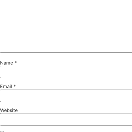
Name
*
Email
*
Website