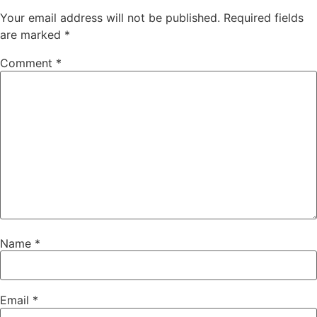
Your email address will not be published.
Required fields
are marked
*
Comment
*
Name
*
Email
*