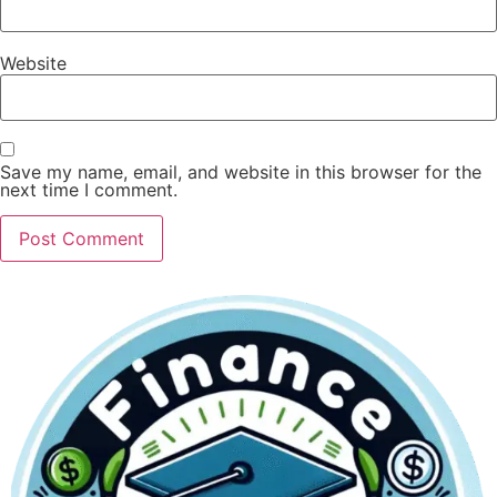
Website
Save my name, email, and website in this browser for the
next time I comment.