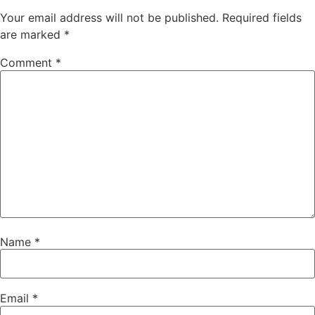
Your email address will not be published.
Required fields
are marked
*
Comment
*
Name
*
Email
*