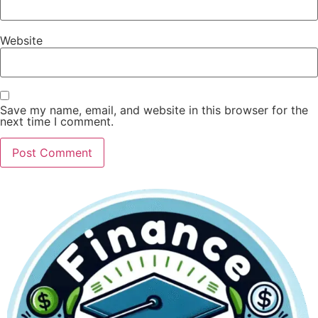
Website
Save my name, email, and website in this browser for the
next time I comment.